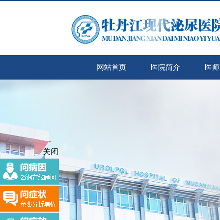
网站首页
医院简介
医师
关闭