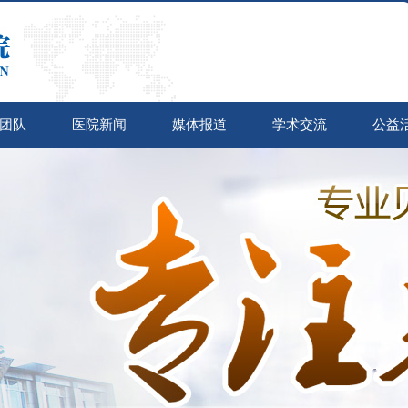
团队
医院新闻
媒体报道
学术交流
公益