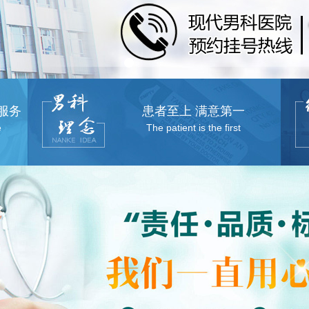
服务
患者至上 满意第一
e
The patient is the first