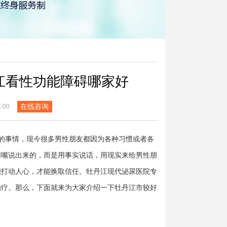
江看性功能障碍哪家好
在线咨询
:00
的事情，现今很多男性朋友都因为各种习惯或者各
用嘴说出来的，而是用事实说话，用现实来给男性朋
能打动人心，才能换取信任。牡丹江现代泌尿医院专
治疗。那么，下面就来为大家介绍一下牡丹江市较好