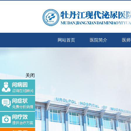
网站首页
医院简介
医师
关闭