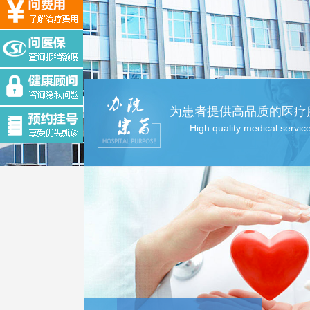
为患者提供高品质的医疗
High quality medical servic