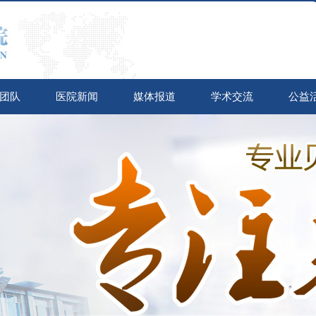
团队
医院新闻
媒体报道
学术交流
公益