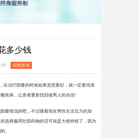
花多少钱
在线咨询
:00
，在治疗阳痿的时候如果是想要好，就一定要找准
痿疾病，让患者重新找回做男人的自信!
阳痿情况的吧，不过随着现在男性生活压力的加
目的选择服用壮阳药物的话可就是大错特错了，因为
别的。