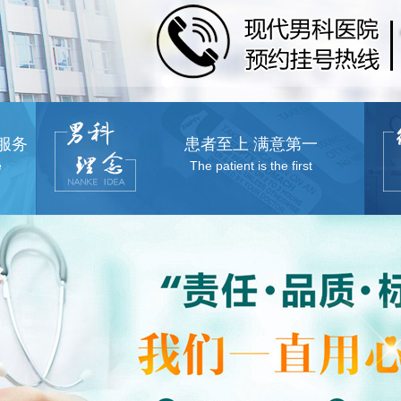
服务
患者至上 满意第一
e
The patient is the first